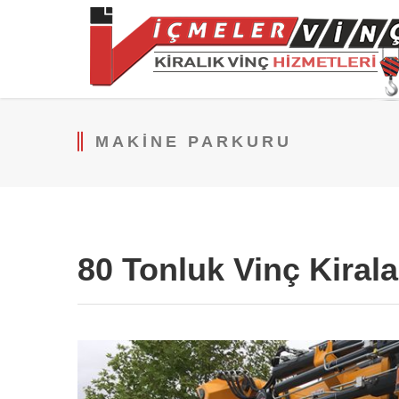
MAKINE PARKURU
80 Tonluk Vinç Kiral