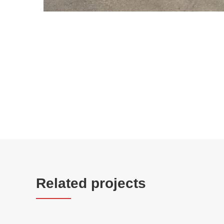
Related projects